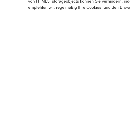
von HTML5 storageobjects können Sie verhindern, ind
empfehlen wir, regelmäßig Ihre Cookies und den Brows